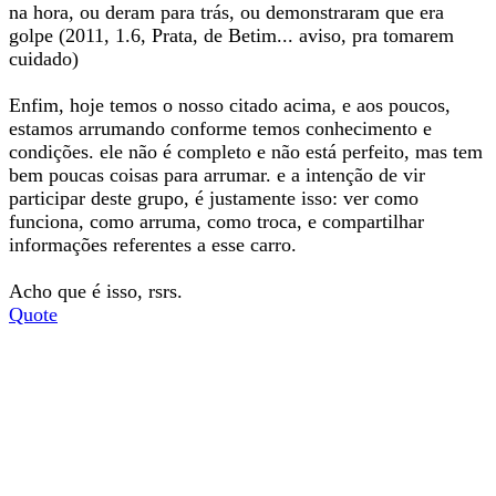
na hora, ou deram para trás, ou demonstraram que era
golpe (2011, 1.6, Prata, de Betim... aviso, pra tomarem
cuidado)
Enfim, hoje temos o nosso citado acima, e aos poucos,
estamos arrumando conforme temos conhecimento e
condições. ele não é completo e não está perfeito, mas tem
bem poucas coisas para arrumar. e a intenção de vir
participar deste grupo, é justamente isso: ver como
funciona, como arruma, como troca, e compartilhar
informações referentes a esse carro.
Acho que é isso, rsrs.
Quote