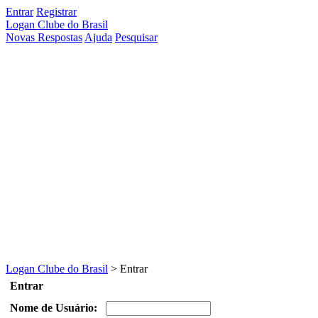
Entrar
Registrar
Logan Clube do Brasil
Novas Respostas
Ajuda
Pesquisar
Logan Clube do Brasil
>
Entrar
Entrar
Nome de Usuário: