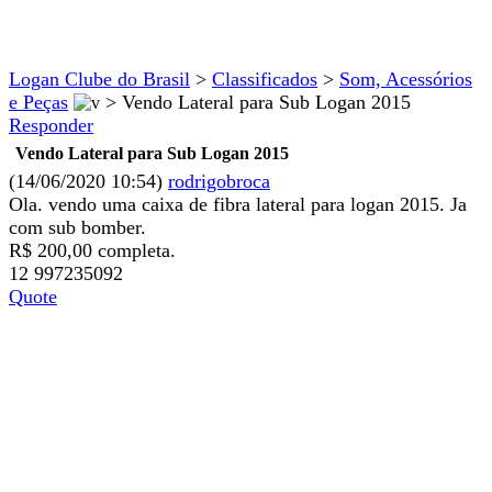
Logan Clube do Brasil
>
Classificados
>
Som, Acessórios
e Peças
>
Vendo Lateral para Sub Logan 2015
Responder
Vendo Lateral para Sub Logan 2015
(14/06/2020 10:54)
rodrigobroca
Ola. vendo uma caixa de fibra lateral para logan 2015. Ja
com sub bomber.
R$ 200,00 completa.
12 997235092
Quote