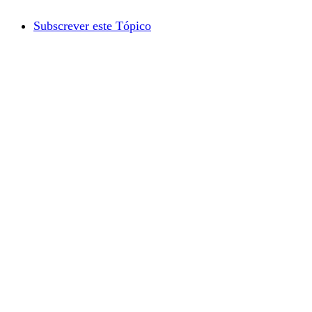
Subscrever este Tópico