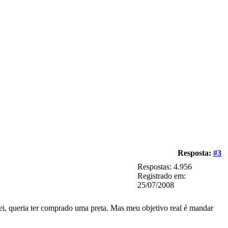
Resposta:
#3
Respostas: 4.956
Registrado em:
25/07/2008
hei, queria ter comprado uma preta. Mas meu objetivo real é mandar