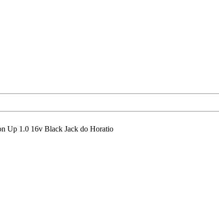
n Up 1.0 16v Black Jack do Horatio