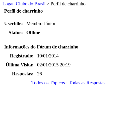
Logan Clube do Brasil
>
Perfil de charrinho
Perfil de charrinho
Usertitle:
Membro Júnior
Status:
Offline
Informações do Fórum de charrinho
Registrado:
10/01/2014
Última Visita:
02/01/2015 20:19
Respostas:
26
Todos os Tópicos
·
Todas as Respostas