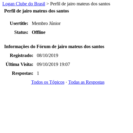
Logan Clube do Brasil
>
Perfil de jairo mateus dos santos
Perfil de jairo mateus dos santos
Usertitle:
Membro Júnior
Status:
Offline
Informações do Fórum de jairo mateus dos santos
Registrado:
08/10/2019
Última Visita:
09/10/2019 19:07
Respostas:
1
Todos os Tópicos
·
Todas as Respostas