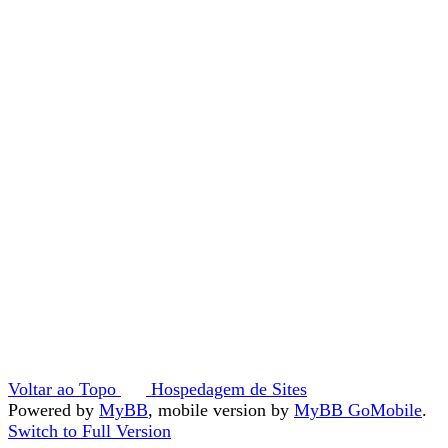
Voltar ao Topo
Hospedagem de Sites
Powered by
MyBB
, mobile version by
MyBB GoMobile
.
Switch to Full Version