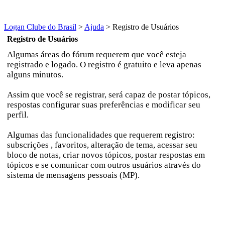
Logan Clube do Brasil
>
Ajuda
>
Registro de Usuários
Registro de Usuários
Algumas áreas do fórum requerem que você esteja
registrado e logado. O registro é gratuito e leva apenas
alguns minutos.
Assim que você se registrar, será capaz de postar tópicos,
respostas configurar suas preferências e modificar seu
perfil.
Algumas das funcionalidades que requerem registro:
subscrições , favoritos, alteração de tema, acessar seu
bloco de notas, criar novos tópicos, postar respostas em
tópicos e se comunicar com outros usuários através do
sistema de mensagens pessoais (MP).