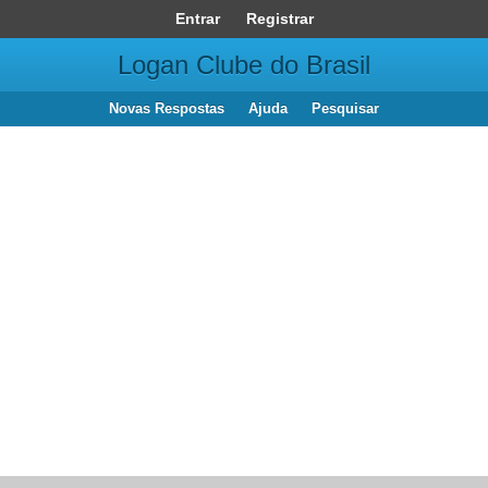
Entrar
Registrar
Logan Clube do Brasil
Novas Respostas
Ajuda
Pesquisar