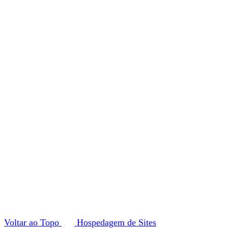
Voltar ao Topo
Hospedagem de Sites