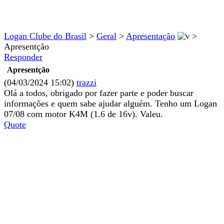
Logan Clube do Brasil
>
Geral
>
Apresentação
>
Apresentção
Responder
Apresentção
(04/03/2024 15:02)
trazzi
Olá a todos, obrigado por fazer parte e poder buscar
informações e quem sabe ajudar alguém. Tenho um Logan
07/08 com motor K4M (1.6 de 16v). Valeu.
Quote